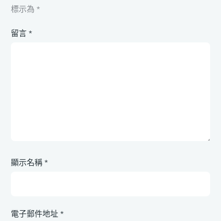
標示為
*
留言
*
顯示名稱
*
電子郵件地址
*