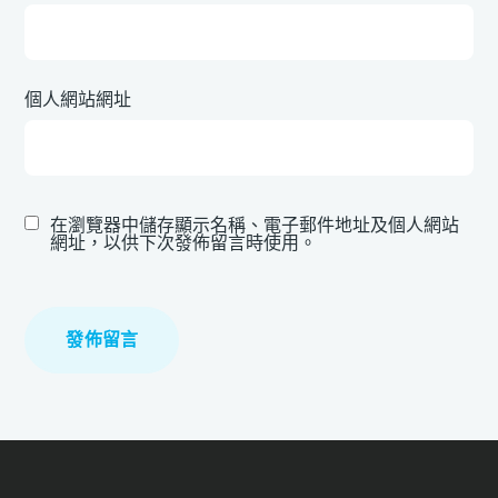
個人網站網址
在瀏覽器中儲存顯示名稱、電子郵件地址及個人網站
網址，以供下次發佈留言時使用。