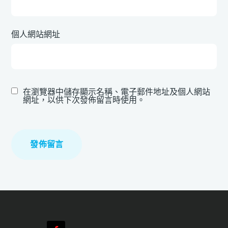
個人網站網址
在瀏覽器中儲存顯示名稱、電子郵件地址及個人網站
網址，以供下次發佈留言時使用。