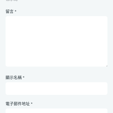
留言
*
顯示名稱
*
電子郵件地址
*