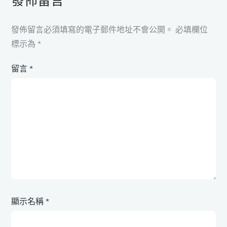
發佈留言
發佈留言必須填寫的電子郵件地址不會公開。
必填欄位
標示為
*
留言
*
顯示名稱
*