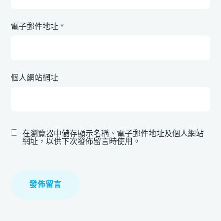
電子郵件地址
*
個人網站網址
在瀏覽器中儲存顯示名稱、電子郵件地址及個人網站
網址，以供下次發佈留言時使用。