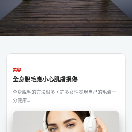
美容
全身脫毛應小心肌膚損傷
全身脫毛的方法很多，許多女性發現自己的毛囊十
分健康…